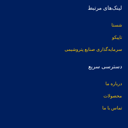
لینک‌های مرتبط
شستا
تاپیکو
سرمایه‌گذاری صنایع پتروشیمی
دسترسی سریع
درباره ما
محصولات
تماس با ما