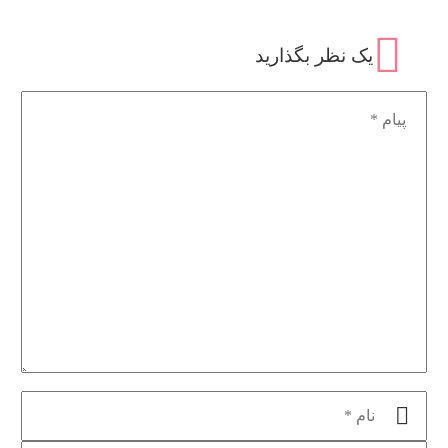
یک نظر
بگذارید