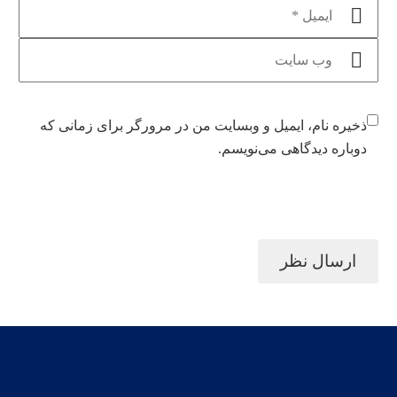
ذخیره نام، ایمیل و وبسایت من در مرورگر برای زمانی که
دوباره دیدگاهی می‌نویسم.
ارسال نظر