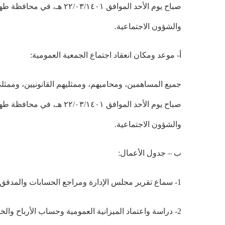
صباح يوم الأحد الموافق 
والشؤون الاجتماعية.
أ- موعد ومكان انعقاد اجتماع الجمعية العمومية:
صباح يوم الأحد الموافق 
والشؤون الاجتماعية.
ب – جدول الأعمال:
1- سماع تقرير مجلس الإدارة ومراجع الحسابات والمدقق القانوني عن السنة المالية المنتهية في 29/12/1400
2- دراسة واعتماد الميزانية العمومية وحساب الأرباح والخسائر وبيان التدفقات النقدية للسنة المالية المنتهية في 29/12/1400