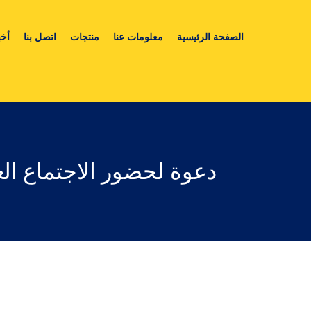
الصفحة الرئيسية
معلومات عنا
منتجات
اتصل بنا
أخب
دعوة لحضور الاجتماع الع