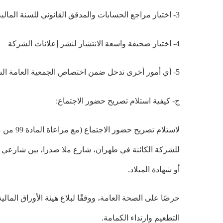
3- اختيار مراجع الحسابات والمدقق القانوني للسنة المالية المنتهية في 29/12/1401
4- اختيار صحيفة واسعة الانتشار لنشر إعلانات الشركة
5- أي أمور أخرى تدخل ضمن اختصاص الجمعية العامة السنوية.
ج- كيفية استلام تصريح حضور الاجتماع:
أو شهادة الميلاد.
التطعيم وارتداء الكمامة.