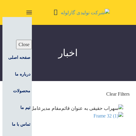
Close
اخبار
صفحه اصلی
درباره ما
محصولات
Clear Filters
تیم ما
تماس با ما