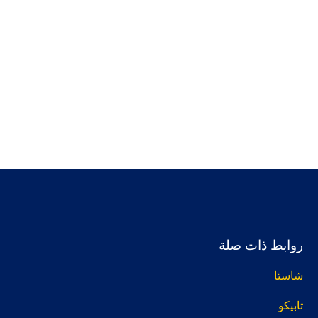
روابط ذات صلة
شاستا
تابيكو