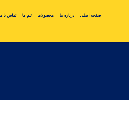
صفحه اصلی
درباره ما
محصولات
تیم ما
تماس با ما