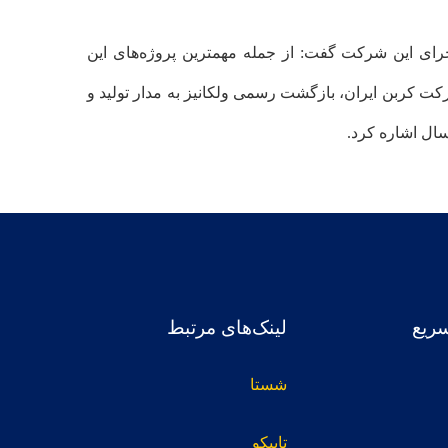
ی این شرکت گفت: از جمله مهمترین پروژه‌های این
_تایپ در شرکت کربن ایران، بازگشت رسمی ولکانیز به مدار تولید و
ریع
لینک‌های مرتبط
شستا
تاپیکو