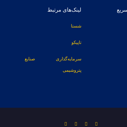
ریع
لینک‌های مرتبط
شستا
تاپیکو
سرمایه‌گذاری صنایع
پتروشیمی