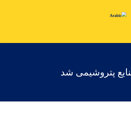
ایع پتروشیمی شد