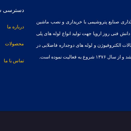
دسترسی س
گذاری صنایع پتروشیمی با خریداری و نصب ماشین
درباره ما
دانش فنی روز اروپا جهت تولید انواع لوله های پلی
محصولات
الات الکتروفیوژن و لوله های دوجداره فاضلابی در
تماس با ما