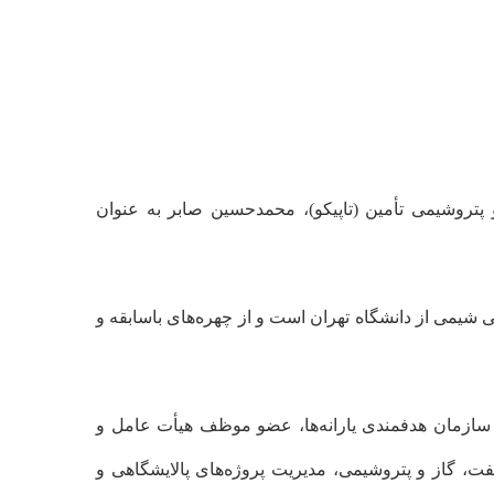
روشیمی تأمین (تاپیکو)، محمدحسین صابر به عنوان
یمی از دانشگاه تهران است و از چهره‌های باسابقه و
 سازمان هدفمندی یارانه‌ها، عضو موظف هیأت عامل و
ت، گاز و پتروشیمی، مدیریت پروژه‌های پالایشگاهی و