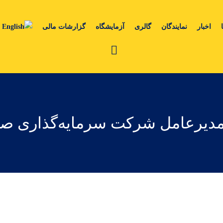
اخبار
نمایندگان
گالری
آزمایشگاه
گزارشات مالی
یرعامل شرکت سرمایه‌گذاری صن