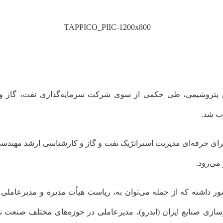
تروشیمی، طی حکمی از سوی شرکت سرمایه‌گذاری نفت، گاز و پت
ب شد.
ی حرفه‌ای مدیریت استراتژیک نفت و گاز و کارشناسی ارشد مهندسی ش
می‌رود.
 داشته که از جمله می‌توان به، ریاست هیأت مدیره و مدیرعاملی
زی صنایع ایران (ایدرو)، مدیرعاملی در حوزه‌های مختلف صنعت نف