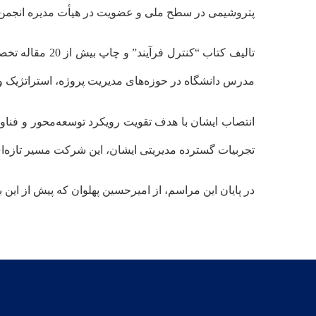
پتروشیمی در سطح ملی و عضویت در هیأت مدیره انجمن 
تالیف کتاب “ک
مدرس دانشگاه در حوزه‌های مدیریت پروژه، استراتژیک
تجربیات گسترده مدیریتی ایشان، این شرکت مسیر تازه‌ا
در پایان این مراسم، از امیرحسین پهلوان که پیش از ا