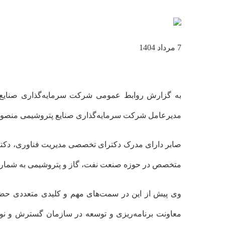
7 مرداد 1404
به گزارش روابط عمومی شرکت سرمایه‌گذاری صنایع پ
مدیرعامل شرکت سرمایه‌گذاری صنایع پتروشیمی منصو
صابر دارای مدرک دکترای تخصصی مدیریت فناوری، دکترا
متخصص در حوزه صنعت نفت، گاز و پتروشیمی به شمار 
وی پیش از این در سمت‌های مهم و کلیدی متعددی حضور
معاونت برنامه‌ریزی و توسعه در سازمان گسترش و نوسا